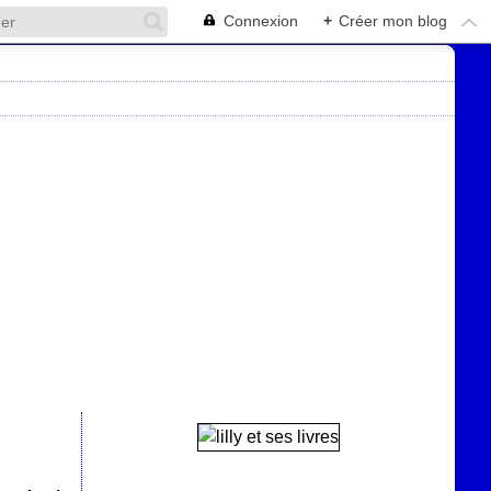
Connexion
+
Créer mon blog