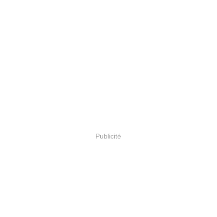
Publicité