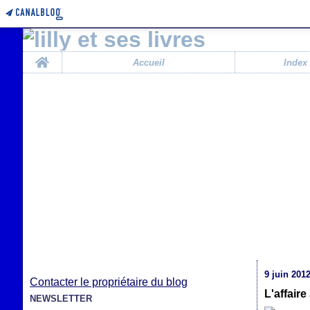
Home
Accueil
Index
9 juin 201
Contacter le propriétaire du blog
L'affair
NEWSLETTER