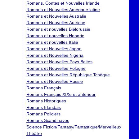
Romans, Contes et Nouvelles Irlande
Romans et Nouvelles Amérique latine
Romans et Nouvelles Australie
Romans et Nouvelles Autriche
Romans et nouvelles Biélorussie
Romans et nouvelles Hongrie
Romans et nouvelles Italie
Romans et Nouvelles Japon
Romans et Nouvelles Nigéria
Romans et Nouvelles Pays Baltes
Romans et Nouvelles Pologne
Romans et Nouvelles République Tchèque
Romans et Nouvelles Russie
Romans Français
Romans Français XIXe et antérieur
Romans Historiques
Romans Irlandais
Romans Policiers
Romans Scandinaves
Science Fiction/Fantasy/Fantastique/Merveilleux
Théâtre