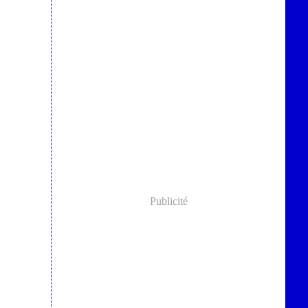
Publicité