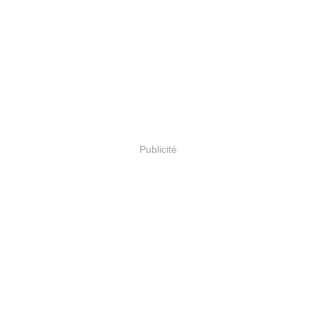
Publicité