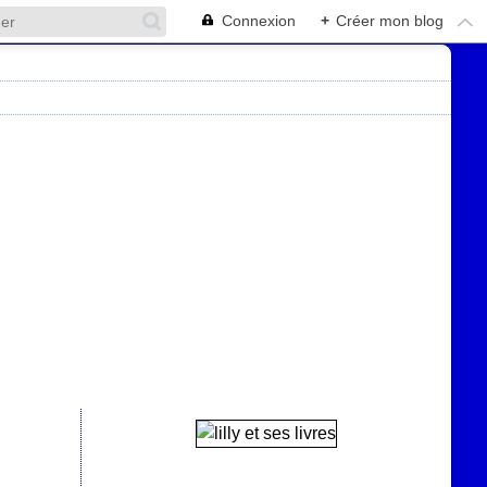
Connexion
+
Créer mon blog