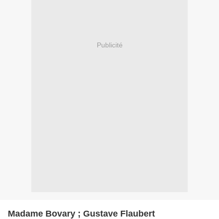
Publicité
Madame Bovary ; Gustave Flaubert