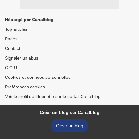
Hébergé par Canalblog
Top articles
Pages
Contact
Signaler un abus
C.G.U.
Cookies et données personnelles
Préférences cookies
Voir le profil de lillounette sur le portail Canalblog
Créer un blog sur Canalblog
Créer un blog