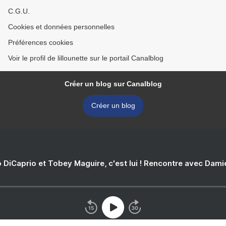
C.G.U.
Cookies et données personnelles
Préférences cookies
Voir le profil de lillounette sur le portail Canalblog
Créer un blog sur Canalblog
Créer un blog
 DiCaprio et Tobey Maguire, c'est lui ! Rencontre avec Dam