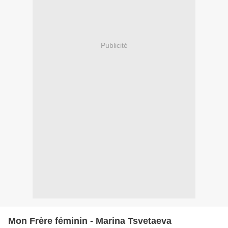
Publicité
Mon Frère féminin - Marina Tsvetaeva