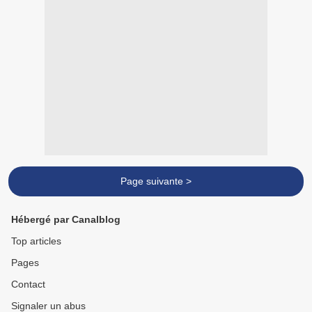
Page suivante >
Hébergé par Canalblog
Top articles
Pages
Contact
Signaler un abus