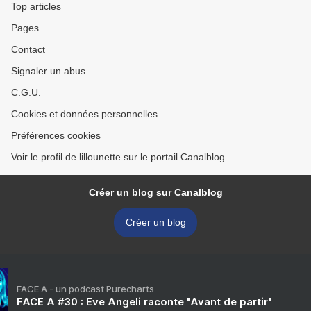
Top articles
Pages
Contact
Signaler un abus
C.G.U.
Cookies et données personnelles
Préférences cookies
Voir le profil de lillounette sur le portail Canalblog
Créer un blog sur Canalblog
Créer un blog
FACE A - un podcast Purecharts
FACE A #30 : Eve Angeli raconte "Avant de partir"