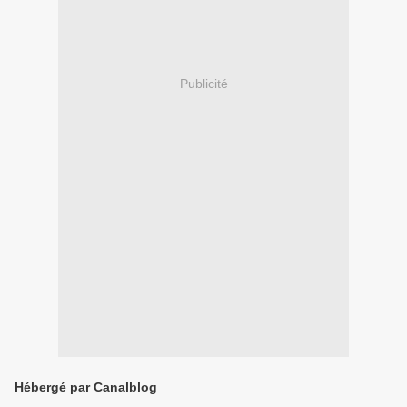
Publicité
Hébergé par Canalblog