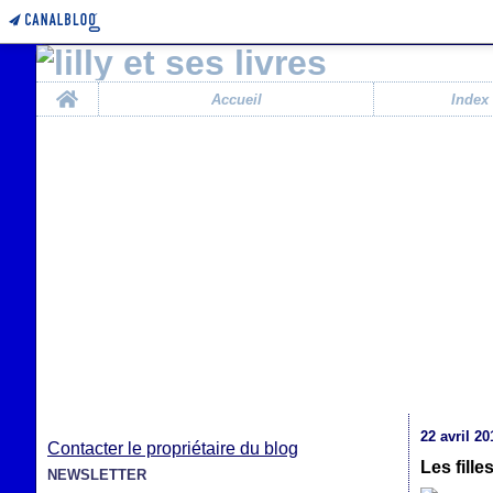
Home
Accueil
Index
22 avril 20
Contacter le propriétaire du blog
Les fill
NEWSLETTER