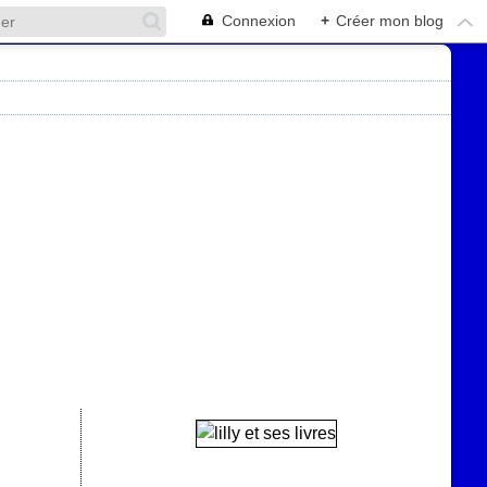
Connexion
+
Créer mon blog