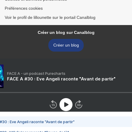
Préférences cookies
Voir le profil de lillounette sur le portail Canalblog
Créer un blog sur Canalblog
Créer un blog
FACE A - un podcast Purecharts
FACE A #30 : Eve Angeli raconte "Avant de partir"
#30 : Eve Angeli raconte "Avant de partir"