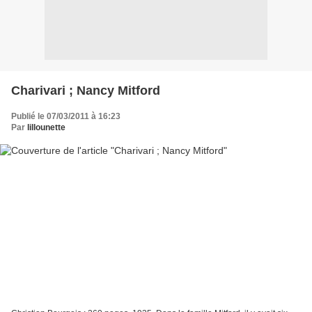
Charivari ; Nancy Mitford
Publié le 07/03/2011 à 16:23
Par
lillounette