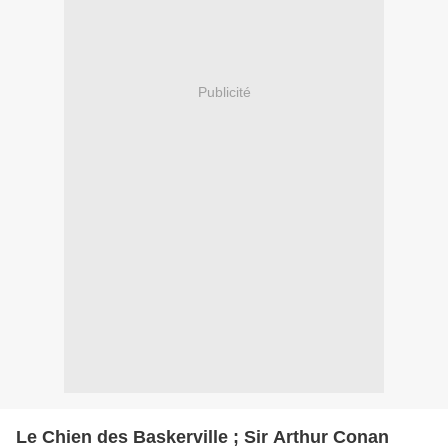
Publicité
Le Chien des Baskerville ; Sir Arthur Conan