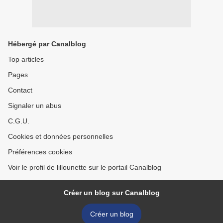
Hébergé par Canalblog
Top articles
Pages
Contact
Signaler un abus
C.G.U.
Cookies et données personnelles
Préférences cookies
Voir le profil de lillounette sur le portail Canalblog
Créer un blog sur Canalblog
Créer un blog