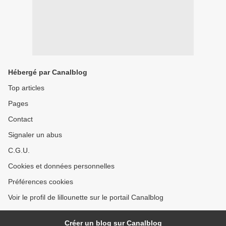
Hébergé par Canalblog
Top articles
Pages
Contact
Signaler un abus
C.G.U.
Cookies et données personnelles
Préférences cookies
Voir le profil de lillounette sur le portail Canalblog
Créer un blog sur Canalblog