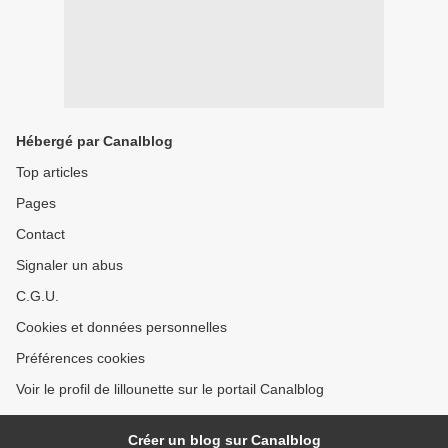
Hébergé par Canalblog
Top articles
Pages
Contact
Signaler un abus
C.G.U.
Cookies et données personnelles
Préférences cookies
Voir le profil de lillounette sur le portail Canalblog
Créer un blog sur Canalblog