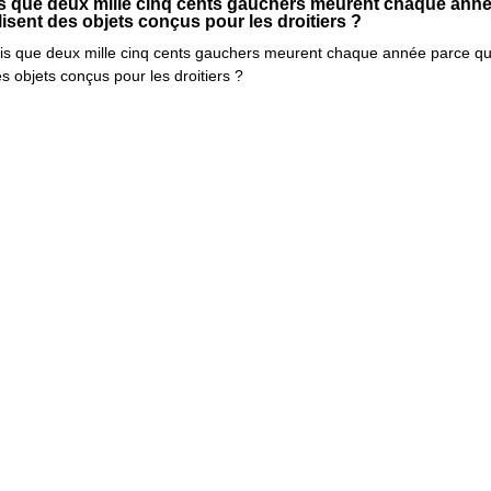
s que deux mille cinq cents gauchers meurent chaque ann
ilisent des objets conçus pour les droitiers ?