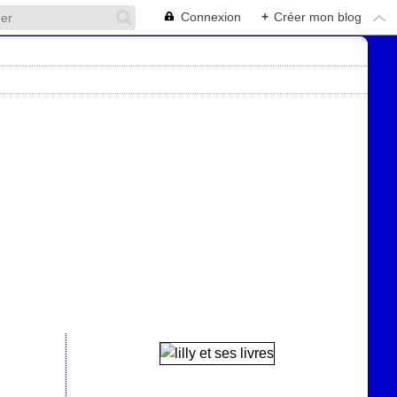
Connexion
+
Créer mon blog