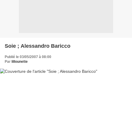
Soie ; Alessandro Baricco
Publié le 03/05/2007 à 08:00
Par
lillounette