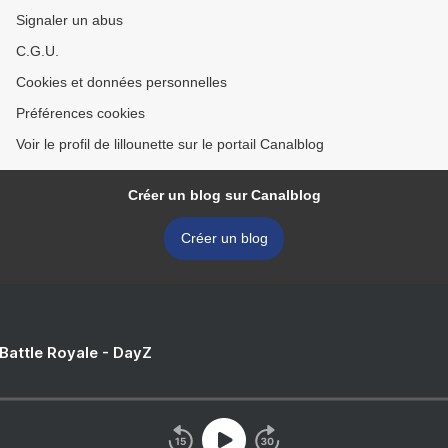
Signaler un abus
C.G.U.
Cookies et données personnelles
Préférences cookies
Voir le profil de lillounette sur le portail Canalblog
Créer un blog sur Canalblog
Créer un blog
 Battle Royale - DayZ