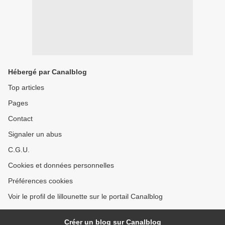
Hébergé par Canalblog
Top articles
Pages
Contact
Signaler un abus
C.G.U.
Cookies et données personnelles
Préférences cookies
Voir le profil de lillounette sur le portail Canalblog
Créer un blog sur Canalblog