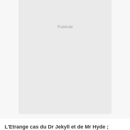
Publicité
L'Etrange cas du Dr Jekyll et de Mr Hyde ;