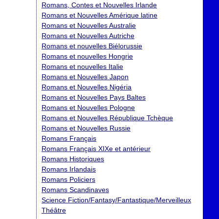
Romans, Contes et Nouvelles Irlande
Romans et Nouvelles Amérique latine
Romans et Nouvelles Australie
Romans et Nouvelles Autriche
Romans et nouvelles Biélorussie
Romans et nouvelles Hongrie
Romans et nouvelles Italie
Romans et Nouvelles Japon
Romans et Nouvelles Nigéria
Romans et Nouvelles Pays Baltes
Romans et Nouvelles Pologne
Romans et Nouvelles République Tchèque
Romans et Nouvelles Russie
Romans Français
Romans Français XIXe et antérieur
Romans Historiques
Romans Irlandais
Romans Policiers
Romans Scandinaves
Science Fiction/Fantasy/Fantastique/Merveilleux
Théâtre