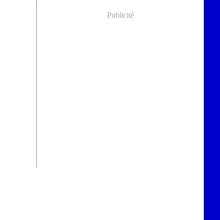
Publicité