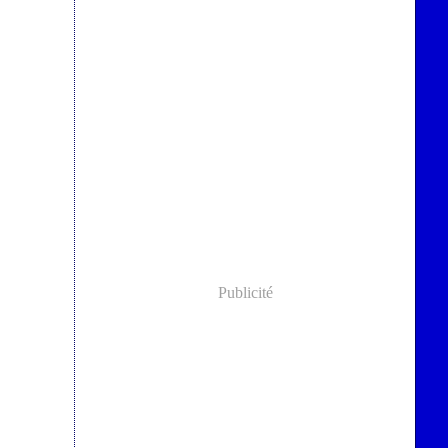
Publicité