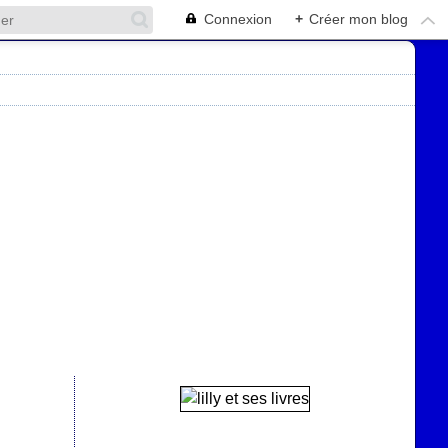
Connexion
+
Créer mon blog