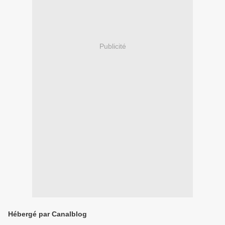
Publicité
Hébergé par Canalblog