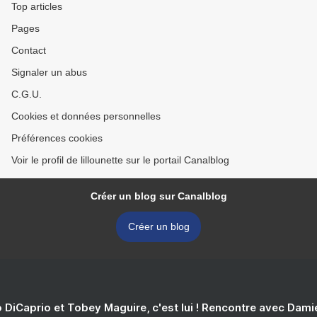
Top articles
Pages
Contact
Signaler un abus
C.G.U.
Cookies et données personnelles
Préférences cookies
Voir le profil de lillounette sur le portail Canalblog
Créer un blog sur Canalblog
Créer un blog
 DiCaprio et Tobey Maguire, c'est lui ! Rencontre avec Dam