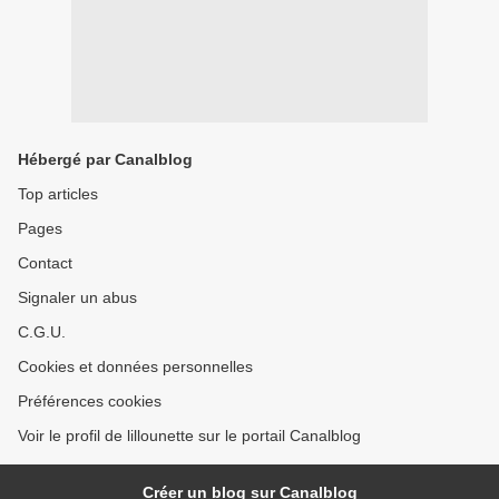
Hébergé par Canalblog
Top articles
Pages
Contact
Signaler un abus
C.G.U.
Cookies et données personnelles
Préférences cookies
Voir le profil de lillounette sur le portail Canalblog
Créer un blog sur Canalblog