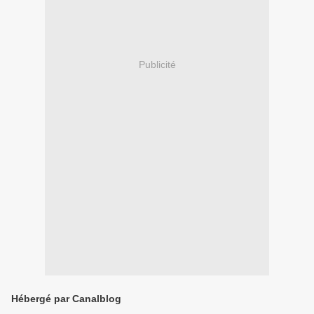
Publicité
Hébergé par Canalblog