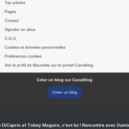
Top articles
Pages
Contact
Signaler un abus
C.G.U.
Cookies et données personnelles
Préférences cookies
Voir le profil de lillounette sur le portail Canalblog
Créer un blog sur Canalblog
Créer un blog
 DiCaprio et Tobey Maguire, c'est lui ! Rencontre avec Dam