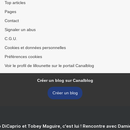
Top articles
Pages
Contact
Signaler un abus
C.G.U.
Cookies et données personnelles
Préférences cookies
Voir le profil de lillounette sur le portail Canalblog
Créer un blog sur Canalblog
Créer un blog
 DiCaprio et Tobey Maguire, c'est lui ! Rencontre avec Dam