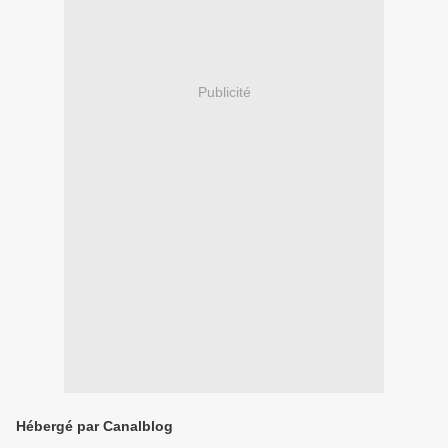
Publicité
Hébergé par Canalblog