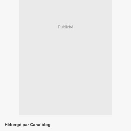
Publicité
Hébergé par Canalblog