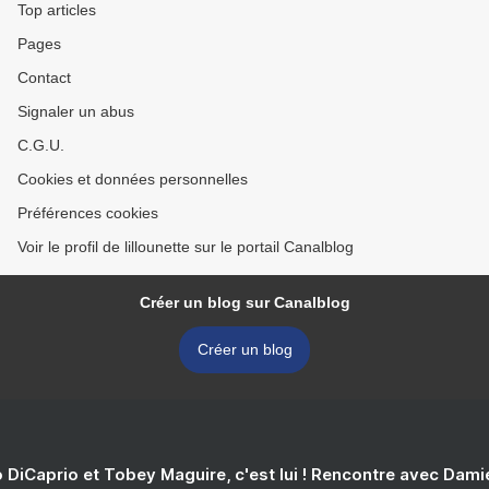
Top articles
Pages
Contact
Signaler un abus
C.G.U.
Cookies et données personnelles
Préférences cookies
Voir le profil de lillounette sur le portail Canalblog
Créer un blog sur Canalblog
Créer un blog
 DiCaprio et Tobey Maguire, c'est lui ! Rencontre avec Dam