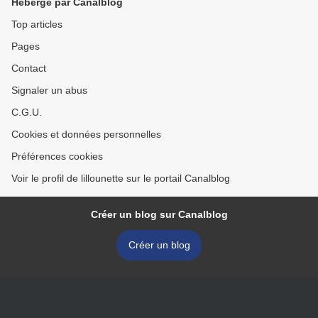
Hébergé par Canalblog
Top articles
Pages
Contact
Signaler un abus
C.G.U.
Cookies et données personnelles
Préférences cookies
Voir le profil de lillounette sur le portail Canalblog
Créer un blog sur Canalblog
Créer un blog