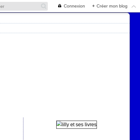
Connexion
+
Créer mon blog