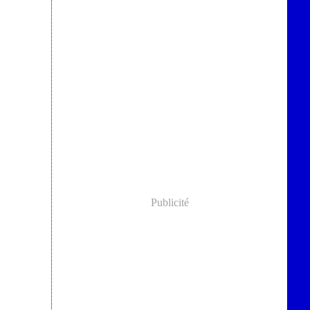
Publicité