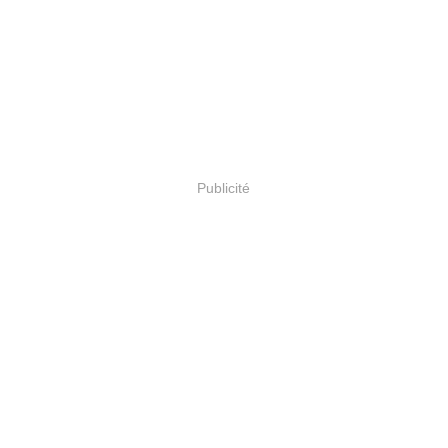
Publicité