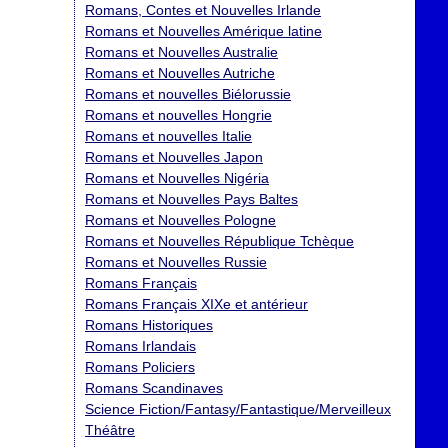
Romans, Contes et Nouvelles Irlande
Romans et Nouvelles Amérique latine
Romans et Nouvelles Australie
Romans et Nouvelles Autriche
Romans et nouvelles Biélorussie
Romans et nouvelles Hongrie
Romans et nouvelles Italie
Romans et Nouvelles Japon
Romans et Nouvelles Nigéria
Romans et Nouvelles Pays Baltes
Romans et Nouvelles Pologne
Romans et Nouvelles République Tchèque
Romans et Nouvelles Russie
Romans Français
Romans Français XIXe et antérieur
Romans Historiques
Romans Irlandais
Romans Policiers
Romans Scandinaves
Science Fiction/Fantasy/Fantastique/Merveilleux
Théâtre