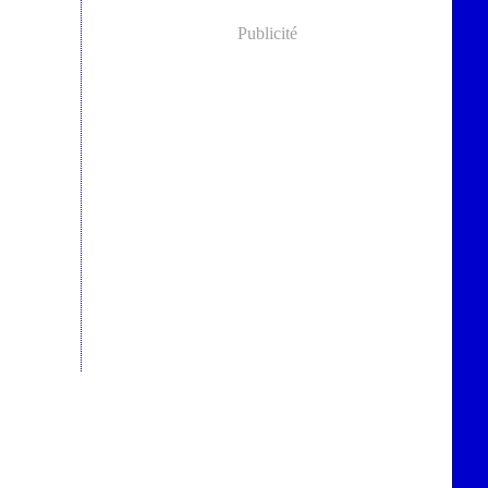
Publicité