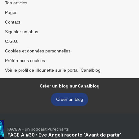
Top articles
Pages
Contact
Signaler un abus
C.G.U.
Cookies et données personnelles
Préférences cookies
Voir le profil de lillounette sur le portail Canalblog
Créer un blog sur Canalblog
Créer un blog
FACE A - un podcast Purecharts
FACE A #30 : Eve Angeli raconte "Avant de partir"