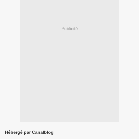
Publicité
Hébergé par Canalblog