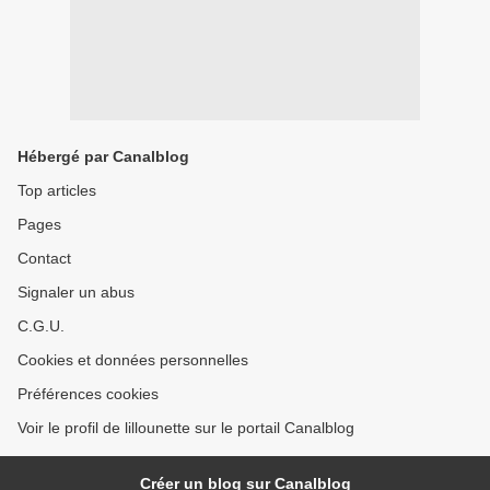
Hébergé par Canalblog
Top articles
Pages
Contact
Signaler un abus
C.G.U.
Cookies et données personnelles
Préférences cookies
Voir le profil de lillounette sur le portail Canalblog
Créer un blog sur Canalblog