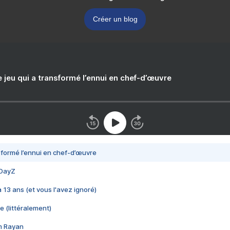
Créer un blog
e jeu qui a transformé l’ennui en chef-d’œuvre
nsformé l’ennui en chef-d’œuvre
 DayZ
 a 13 ans (et vous l'avez ignoré)
e (littéralement)
im Rayan