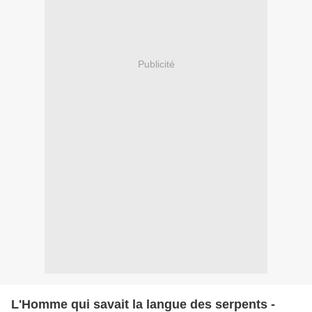
Publicité
L'Homme qui savait la langue des serpents -