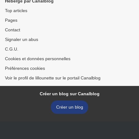
Hébergé par Canalblog
Top articles
Pages
Contact
Signaler un abus
C.G.U.
Cookies et données personnelles
Préférences cookies
Voir le profil de lillounette sur le portail Canalblog
Créer un blog sur Canalblog
Créer un blog