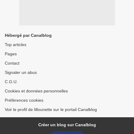
Hébergé par Canalblog
Top articles
Pages
Contact
Signaler un abus
C.G.U.
Cookies et données personnelles
Préférences cookies
Voir le profil de lillounette sur le portail Canalblog
Créer un blog sur Canalblog