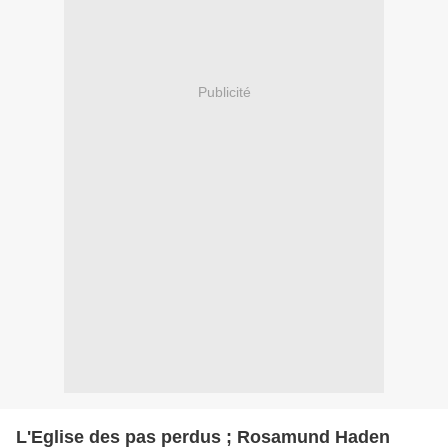
Publicité
L'Eglise des pas perdus ; Rosamund Haden