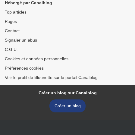
Hébergé par Canalblog
Top articles
Pages
Contact
Signaler un abus
C.G.U.
Cookies et données personnelles
Préférences cookies
Voir le profil de lillounette sur le portail Canalblog
Créer un blog sur Canalblog
Créer un blog