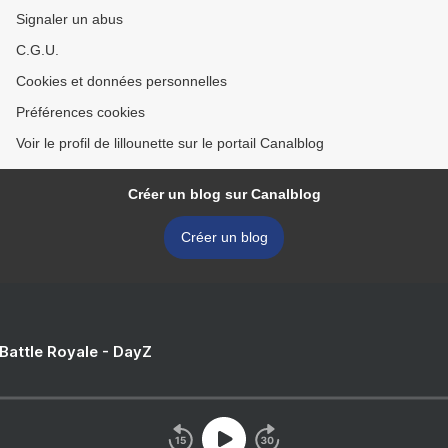
Signaler un abus
C.G.U.
Cookies et données personnelles
Préférences cookies
Voir le profil de lillounette sur le portail Canalblog
Créer un blog sur Canalblog
Créer un blog
 Battle Royale - DayZ