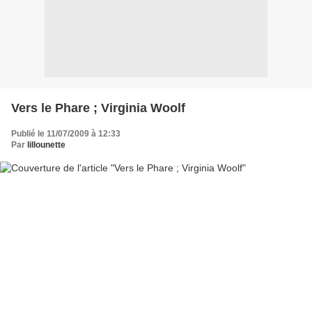
Vers le Phare ; Virginia Woolf
Publié le 11/07/2009 à 12:33
Par
lillounette