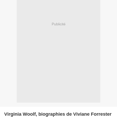
Publicité
Virginia Woolf, biographies de Viviane Forrester