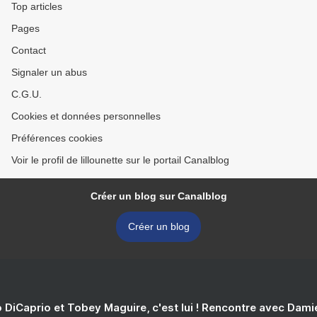
Top articles
Pages
Contact
Signaler un abus
C.G.U.
Cookies et données personnelles
Préférences cookies
Voir le profil de lillounette sur le portail Canalblog
Créer un blog sur Canalblog
Créer un blog
 DiCaprio et Tobey Maguire, c'est lui ! Rencontre avec Dam