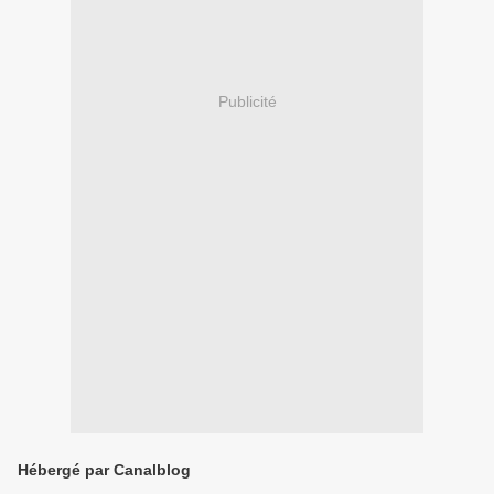
Publicité
Hébergé par Canalblog