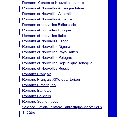
Romans, Contes et Nouvelles Irlande
Romans et Nouvelles Amérique latine
Romans et Nouvelles Australie
Romans et Nouvelles Autriche
Romans et nouvelles Biélorussie
Romans et nouvelles Hongrie
Romans et nouvelles Italie
Romans et Nouvelles Japon
Romans et Nouvelles Nigéria
Romans et Nouvelles Pays Baltes
Romans et Nouvelles Pologne
Romans et Nouvelles République Tchèque
Romans et Nouvelles Russie
Romans Français
Romans Français XIXe et antérieur
Romans Historiques
Romans Irlandais
Romans Policiers
Romans Scandinaves
Science Fiction/Fantasy/Fantastique/Merveilleux
Théâtre