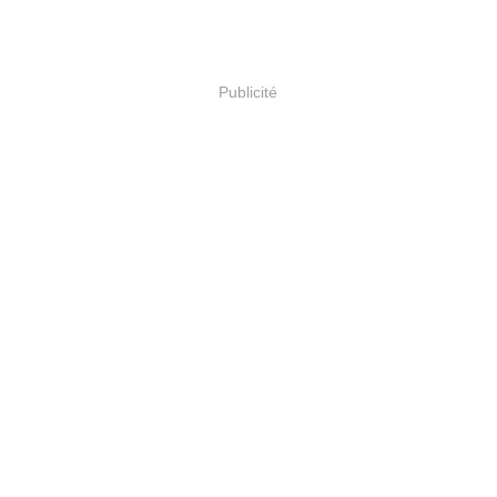
Publicité