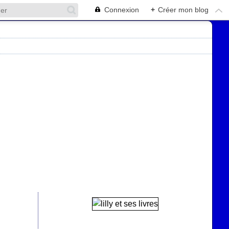
Connexion
+
Créer mon blog