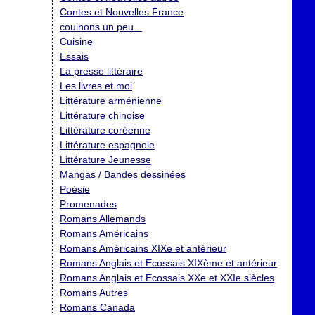
Contes et Nouvelles France
couinons un peu...
Cuisine
Essais
La presse littéraire
Les livres et moi
Littérature arménienne
Littérature chinoise
Littérature coréenne
Littérature espagnole
Littérature Jeunesse
Mangas / Bandes dessinées
Poésie
Promenades
Romans Allemands
Romans Américains
Romans Américains XIXe et antérieur
Romans Anglais et Ecossais XIXème et antérieur
Romans Anglais et Ecossais XXe et XXIe siècles
Romans Autres
Romans Canada