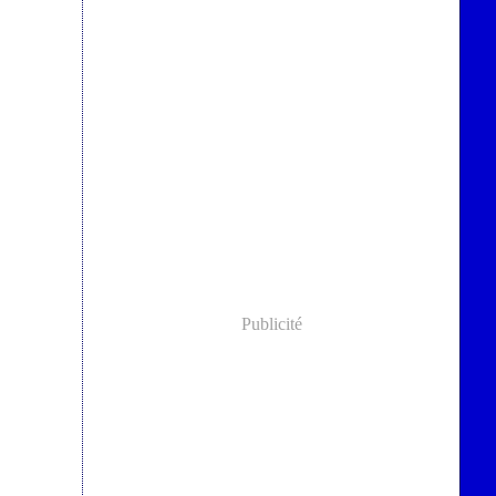
Publicité