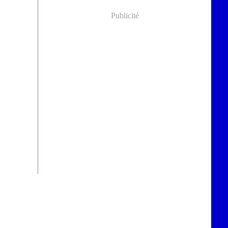
Publicité