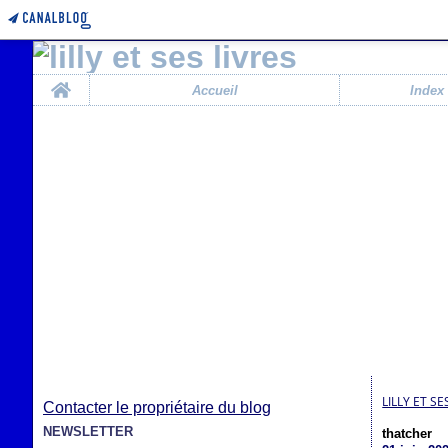
Home
Accueil
Index
LILLY ET SE
Contacter le propriétaire du blog
NEWSLETTER
thatcher