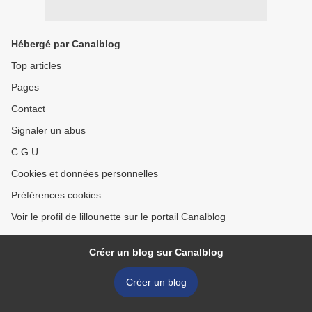
Hébergé par Canalblog
Top articles
Pages
Contact
Signaler un abus
C.G.U.
Cookies et données personnelles
Préférences cookies
Voir le profil de lillounette sur le portail Canalblog
Créer un blog sur Canalblog
Créer un blog