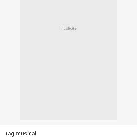
Publicité
Tag musical