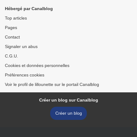
Hébergé par Canalblog
Top articles
Pages
Contact
Signaler un abus
C.G.U.
Cookies et données personnelles
Préférences cookies
Voir le profil de lillounette sur le portail Canalblog
Créer un blog sur Canalblog
Créer un blog