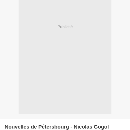
Publicité
Nouvelles de Pétersbourg - Nicolas Gogol