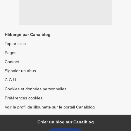
Hébergé par Canalblog
Top articles
Pages
Contact
Signaler un abus
C.G.U.
Cookies et données personnelles
Préférences cookies
Voir le profil de lillounette sur le portail Canalblog
Créer un blog sur Canalblog