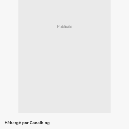
Publicité
Hébergé par Canalblog