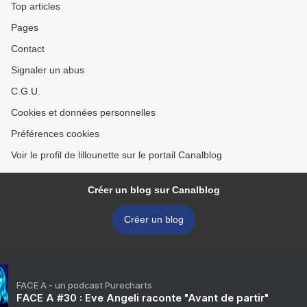
Top articles
Pages
Contact
Signaler un abus
C.G.U.
Cookies et données personnelles
Préférences cookies
Voir le profil de lillounette sur le portail Canalblog
Créer un blog sur Canalblog
Créer un blog
FACE A - un podcast Purecharts
FACE A #30 : Eve Angeli raconte "Avant de partir"