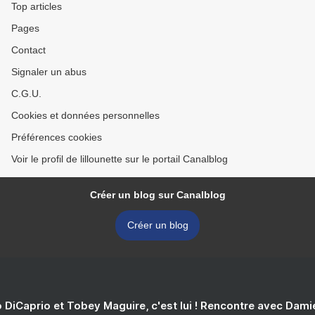
Top articles
Pages
Contact
Signaler un abus
C.G.U.
Cookies et données personnelles
Préférences cookies
Voir le profil de lillounette sur le portail Canalblog
Créer un blog sur Canalblog
Créer un blog
 DiCaprio et Tobey Maguire, c'est lui ! Rencontre avec Dam