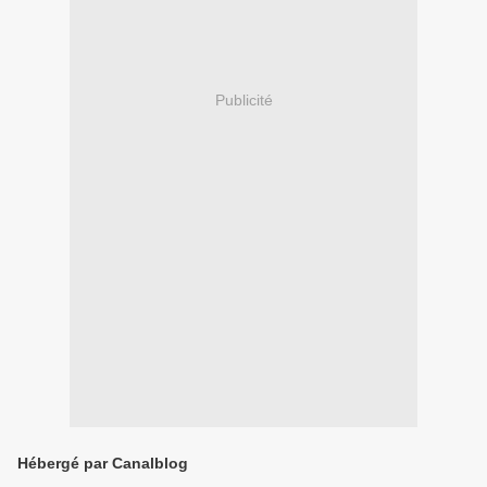
Publicité
Hébergé par Canalblog