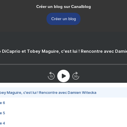
Créer un blog sur Canalblog
Créer un blog
 DiCaprio et Tobey Maguire, c'est lui ! Rencontre avec Dam
bey Maguire, c'est lui ! Rencontre avec Damien Witecka
e 6
e 5
e 4