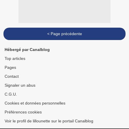
< Page précédente
Hébergé par Canalblog
Top articles
Pages
Contact
Signaler un abus
C.G.U.
Cookies et données personnelles
Préférences cookies
Voir le profil de lillounette sur le portail Canalblog