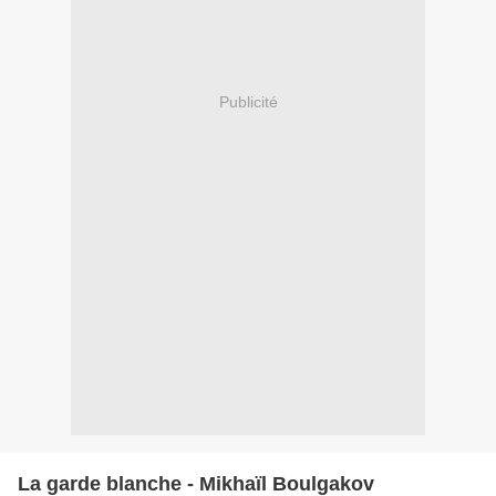
Publicité
La garde blanche - Mikhaïl Boulgakov