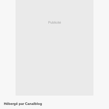
Publicité
Hébergé par Canalblog