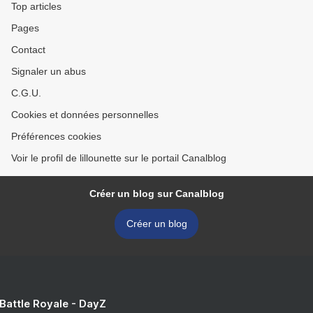
Top articles
Pages
Contact
Signaler un abus
C.G.U.
Cookies et données personnelles
Préférences cookies
Voir le profil de lillounette sur le portail Canalblog
Créer un blog sur Canalblog
Créer un blog
 Battle Royale - DayZ