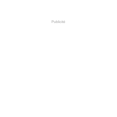
Publicité