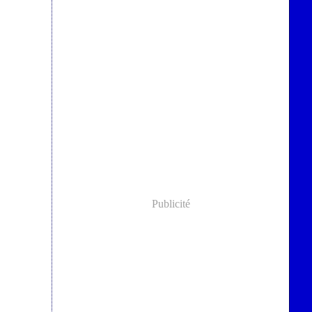
Publicité