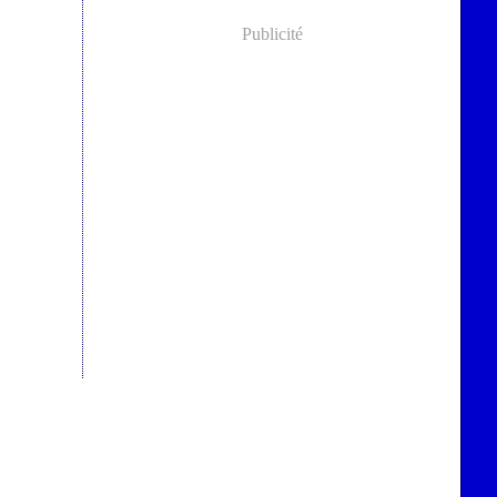
Publicité