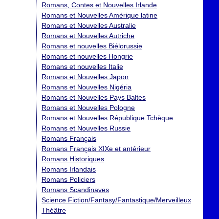
Romans, Contes et Nouvelles Irlande
Romans et Nouvelles Amérique latine
Romans et Nouvelles Australie
Romans et Nouvelles Autriche
Romans et nouvelles Biélorussie
Romans et nouvelles Hongrie
Romans et nouvelles Italie
Romans et Nouvelles Japon
Romans et Nouvelles Nigéria
Romans et Nouvelles Pays Baltes
Romans et Nouvelles Pologne
Romans et Nouvelles République Tchèque
Romans et Nouvelles Russie
Romans Français
Romans Français XIXe et antérieur
Romans Historiques
Romans Irlandais
Romans Policiers
Romans Scandinaves
Science Fiction/Fantasy/Fantastique/Merveilleux
Théâtre