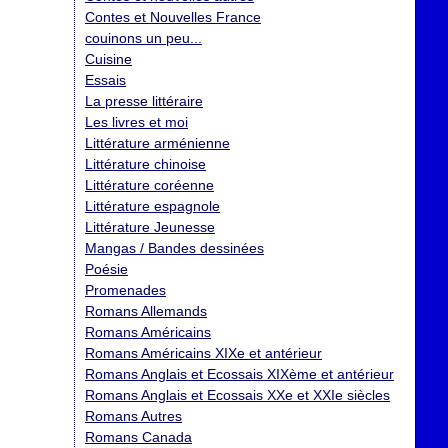
Contes et Nouvelles France
couinons un peu...
Cuisine
Essais
La presse littéraire
Les livres et moi
Littérature arménienne
Littérature chinoise
Littérature coréenne
Littérature espagnole
Littérature Jeunesse
Mangas / Bandes dessinées
Poésie
Promenades
Romans Allemands
Romans Américains
Romans Américains XIXe et antérieur
Romans Anglais et Ecossais XIXème et antérieur
Romans Anglais et Ecossais XXe et XXIe siècles
Romans Autres
Romans Canada