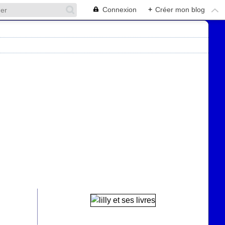
Connexion
+
Créer mon blog