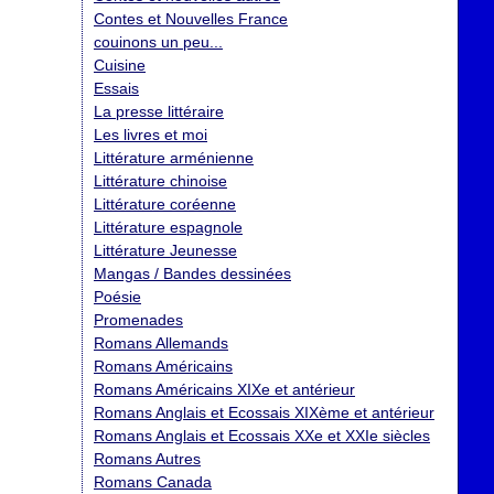
Contes et Nouvelles France
couinons un peu...
Cuisine
Essais
La presse littéraire
Les livres et moi
Littérature arménienne
Littérature chinoise
Littérature coréenne
Littérature espagnole
Littérature Jeunesse
Mangas / Bandes dessinées
Poésie
Promenades
Romans Allemands
Romans Américains
Romans Américains XIXe et antérieur
Romans Anglais et Ecossais XIXème et antérieur
Romans Anglais et Ecossais XXe et XXIe siècles
Romans Autres
Romans Canada