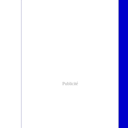
Publicité