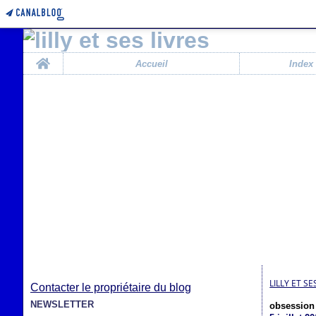
Home
Accueil
Index
LILLY ET SE
Contacter le propriétaire du blog
NEWSLETTER
obsession