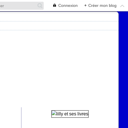
Connexion
+
Créer mon blog