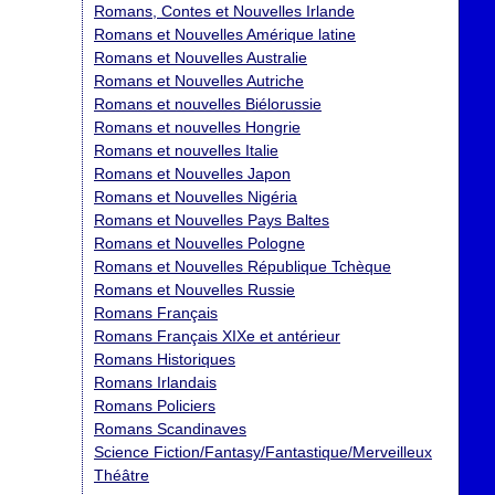
Romans, Contes et Nouvelles Irlande
Romans et Nouvelles Amérique latine
Romans et Nouvelles Australie
Romans et Nouvelles Autriche
Romans et nouvelles Biélorussie
Romans et nouvelles Hongrie
Romans et nouvelles Italie
Romans et Nouvelles Japon
Romans et Nouvelles Nigéria
Romans et Nouvelles Pays Baltes
Romans et Nouvelles Pologne
Romans et Nouvelles République Tchèque
Romans et Nouvelles Russie
Romans Français
Romans Français XIXe et antérieur
Romans Historiques
Romans Irlandais
Romans Policiers
Romans Scandinaves
Science Fiction/Fantasy/Fantastique/Merveilleux
Théâtre