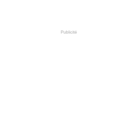
Publicité