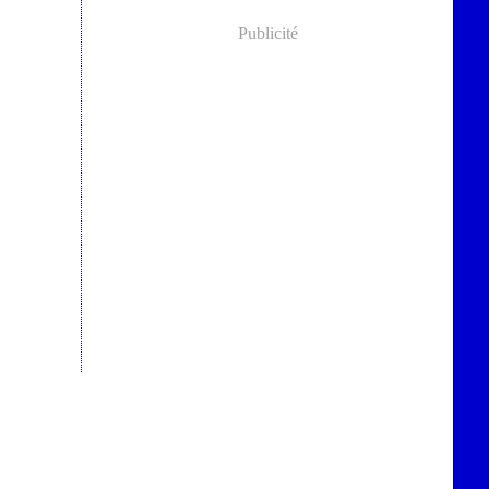
Publicité