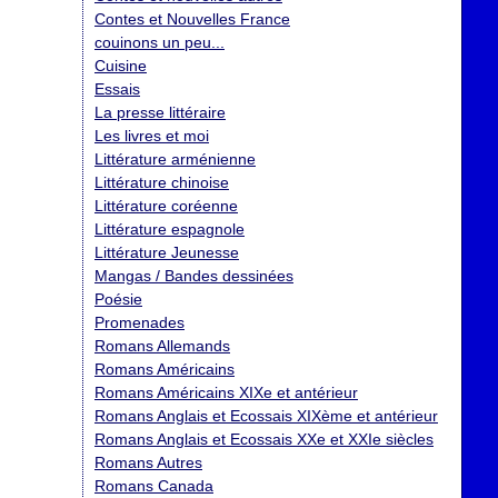
Contes et Nouvelles France
couinons un peu...
Cuisine
Essais
La presse littéraire
Les livres et moi
Littérature arménienne
Littérature chinoise
Littérature coréenne
Littérature espagnole
Littérature Jeunesse
Mangas / Bandes dessinées
Poésie
Promenades
Romans Allemands
Romans Américains
Romans Américains XIXe et antérieur
Romans Anglais et Ecossais XIXème et antérieur
Romans Anglais et Ecossais XXe et XXIe siècles
Romans Autres
Romans Canada