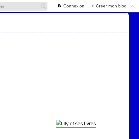
Connexion
+
Créer mon blog