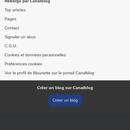
Hébergé par Canalblog
Top articles
Pages
Contact
Signaler un abus
C.G.U.
Cookies et données personnelles
Préférences cookies
Voir le profil de lillounette sur le portail Canalblog
Créer un blog sur Canalblog
Créer un blog