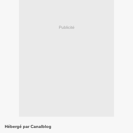
Publicité
Hébergé par Canalblog