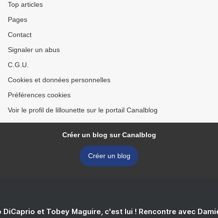
Top articles
Pages
Contact
Signaler un abus
C.G.U.
Cookies et données personnelles
Préférences cookies
Voir le profil de lillounette sur le portail Canalblog
Créer un blog sur Canalblog
Créer un blog
 DiCaprio et Tobey Maguire, c'est lui ! Rencontre avec Dam