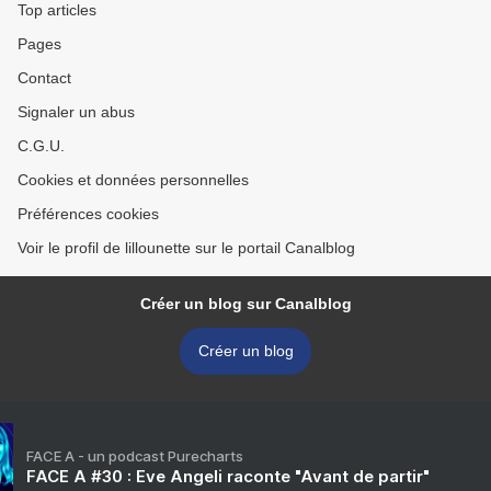
Top articles
Pages
Contact
Signaler un abus
C.G.U.
Cookies et données personnelles
Préférences cookies
Voir le profil de lillounette sur le portail Canalblog
Créer un blog sur Canalblog
Créer un blog
FACE A - un podcast Purecharts
FACE A #30 : Eve Angeli raconte "Avant de partir"