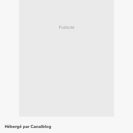
Publicité
Hébergé par Canalblog