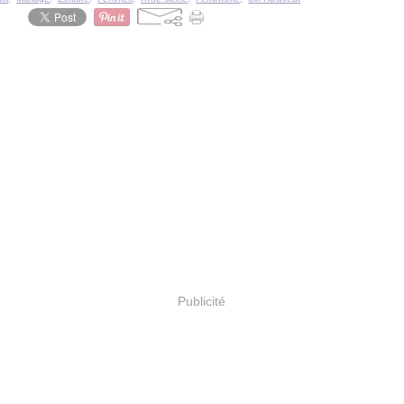
Publicité