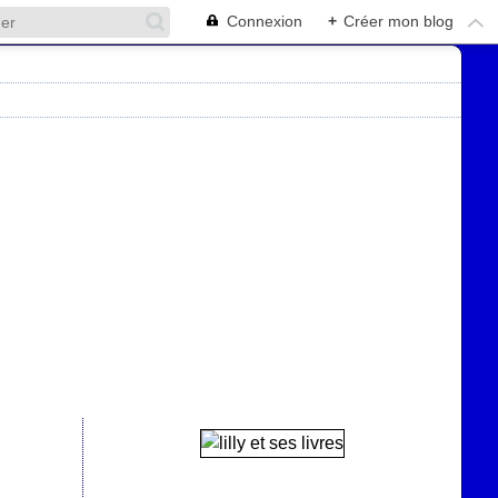
Connexion
+
Créer mon blog