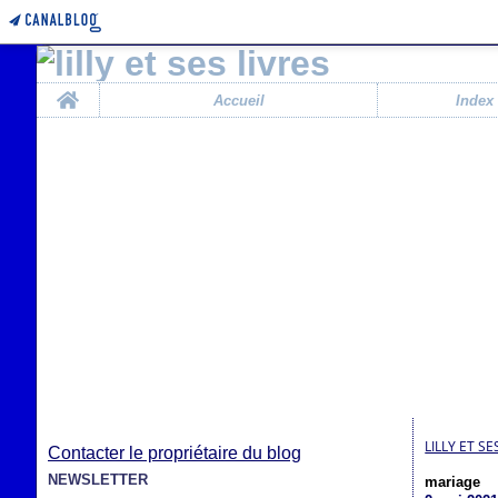
Home
Accueil
Index
LILLY ET SE
Contacter le propriétaire du blog
NEWSLETTER
mariage