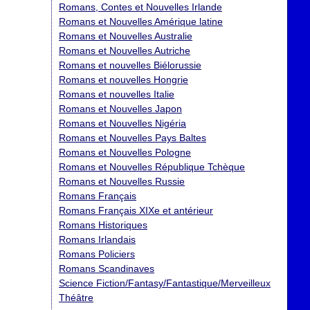
Romans, Contes et Nouvelles Irlande
Romans et Nouvelles Amérique latine
Romans et Nouvelles Australie
Romans et Nouvelles Autriche
Romans et nouvelles Biélorussie
Romans et nouvelles Hongrie
Romans et nouvelles Italie
Romans et Nouvelles Japon
Romans et Nouvelles Nigéria
Romans et Nouvelles Pays Baltes
Romans et Nouvelles Pologne
Romans et Nouvelles République Tchèque
Romans et Nouvelles Russie
Romans Français
Romans Français XIXe et antérieur
Romans Historiques
Romans Irlandais
Romans Policiers
Romans Scandinaves
Science Fiction/Fantasy/Fantastique/Merveilleux
Théâtre