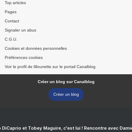
Top articles
Pages
Contact
Signaler un abus
C.G.U.
Cookies et données personnelles
Préférences cookies
Voir le profil de lillounette sur le portail Canalblog
Créer un blog sur Canalblog
Créer un blog
 DiCaprio et Tobey Maguire, c'est lui ! Rencontre avec Dam