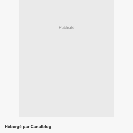
Publicité
Hébergé par Canalblog