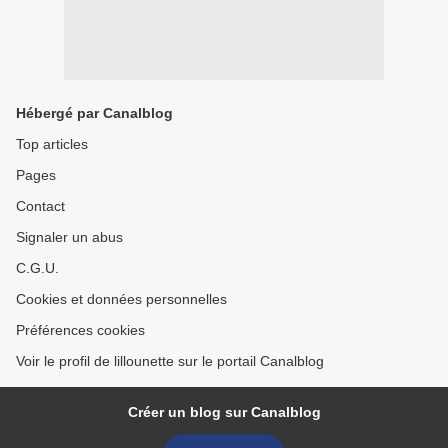
Hébergé par Canalblog
Top articles
Pages
Contact
Signaler un abus
C.G.U.
Cookies et données personnelles
Préférences cookies
Voir le profil de lillounette sur le portail Canalblog
Créer un blog sur Canalblog