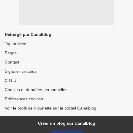
Hébergé par Canalblog
Top articles
Pages
Contact
Signaler un abus
C.G.U.
Cookies et données personnelles
Préférences cookies
Voir le profil de lillounette sur le portail Canalblog
Créer un blog sur Canalblog