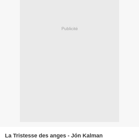
Publicité
La Tristesse des anges - Jón Kalman