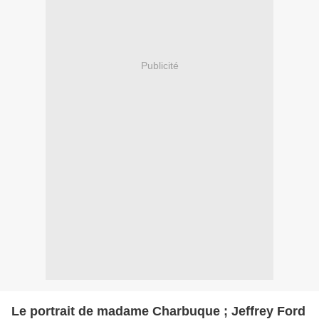
Publicité
Le portrait de madame Charbuque ; Jeffrey Ford