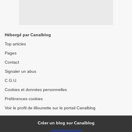
Hébergé par Canalblog
Top articles
Pages
Contact
Signaler un abus
C.G.U.
Cookies et données personnelles
Préférences cookies
Voir le profil de lillounette sur le portail Canalblog
Créer un blog sur Canalblog