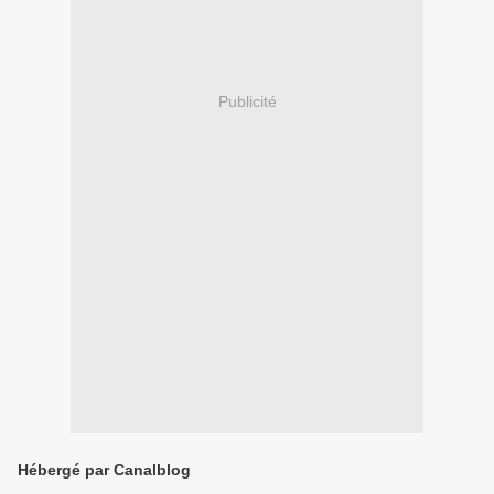
Publicité
Hébergé par Canalblog