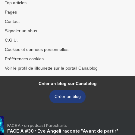
Top articles
Pages
Contact
Signaler un abus
C.G.U.
Cookies et données personnelles
Préférences cookies
Voir le profil de lillounette sur le portail Canalblog
Créer un blog sur Canalblog
Créer un blog
FACE A - un podcast Purecharts
FACE A #30 : Eve Angeli raconte "Avant de partir"