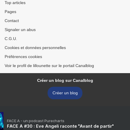
Top articles
Pages
Contact
Signaler un abus
C.G.U.
Cookies et données personnelles
Préférences cookies
Voir le profil de lillounette sur le portail Canalblog
Créer un blog sur Canalblog
Créer un blog
FACE A - un podcast Purecharts
FACE A #30 : Eve Angeli raconte "Avant de partir"