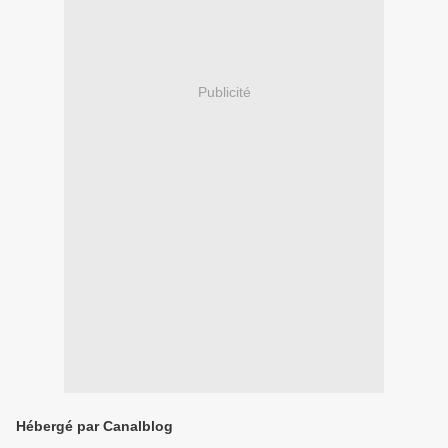
Publicité
Hébergé par Canalblog