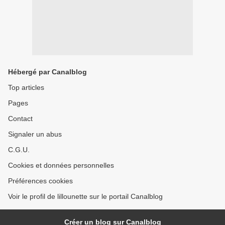
Hébergé par Canalblog
Top articles
Pages
Contact
Signaler un abus
C.G.U.
Cookies et données personnelles
Préférences cookies
Voir le profil de lillounette sur le portail Canalblog
Créer un blog sur Canalblog