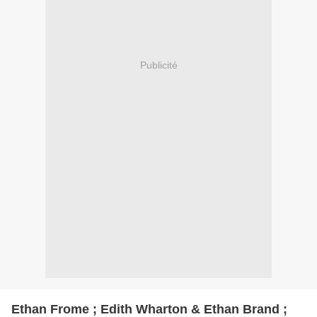
Publicité
Ethan Frome ; Edith Wharton & Ethan Brand ;